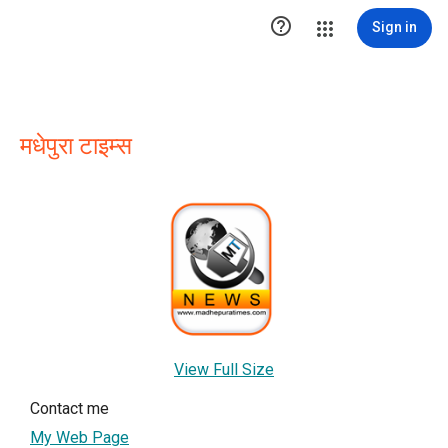

Sign in
मधेपुरा टाइम्स
View Full Size
Contact me
My Web Page