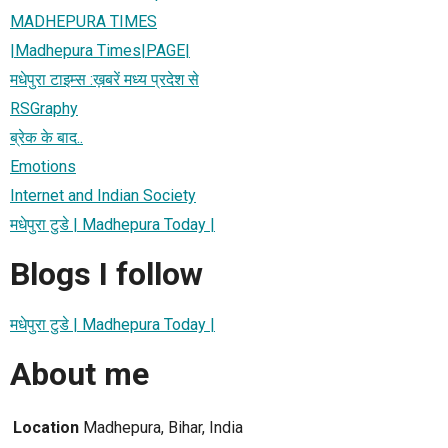
MADHEPURA TIMES
|Madhepura Times|PAGE|
मधेपुरा टाइम्स :ख़बरें मध्य प्रदेश से
RSGraphy
ब्रेक के बाद..
Emotions
Internet and Indian Society
मधेपुरा टुडे | Madhepura Today |
Blogs I follow
मधेपुरा टुडे | Madhepura Today |
About me
Location
Madhepura, Bihar, India