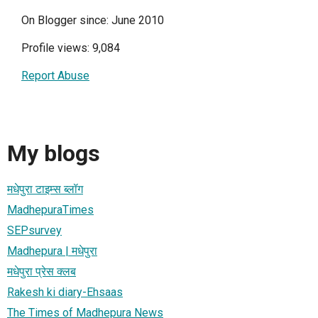
On Blogger since: June 2010
Profile views: 9,084
Report Abuse
My blogs
मधेपुरा टाइम्स ब्लॉग
MadhepuraTimes
SEPsurvey
Madhepura | मधेपुरा
मधेपुरा प्रेस क्लब
Rakesh ki diary-Ehsaas
The Times of Madhepura News