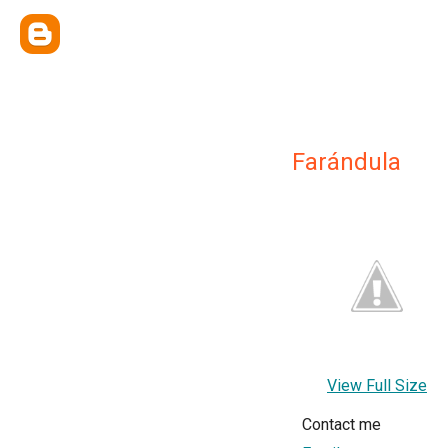
Farándula
View Full Size
Contact me