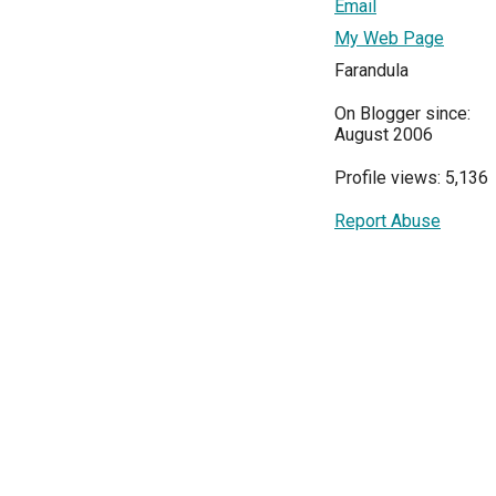
Email
My Web Page
Farandula
On Blogger since:
August 2006
Profile views: 5,136
Report Abuse