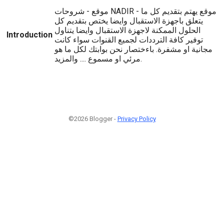
موقع - شروحات NADIR - موقع يهتم بتقديم كل ما
يتعلق باجهزة الاستقبال وايضا يختص بتقديم كل
الحلول الممكنة لاجهزة الاستقبال وايضا يتناول
Introduction
توفير كافة الترددات لجميع القنوات سواء كانت
مجانية او مشفرة. باءختصار نحن بوابتك لكل ما هو
مرئي او مسموع .... والمزيد.
©2026 Blogger -
Privacy Policy