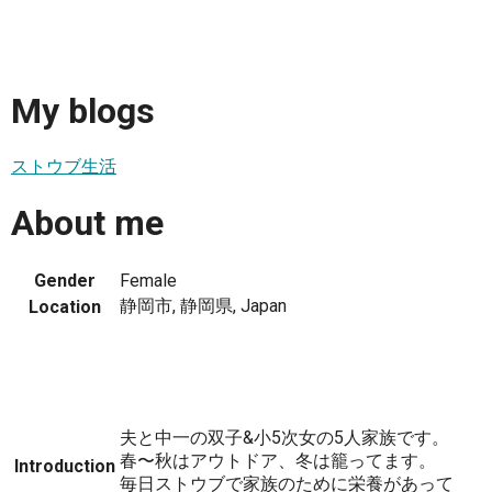
My blogs
ストウブ生活
About me
Gender
Female
静岡市, 静岡県, Japan
Location
夫と中一の双子&小5次女の5人家族です。
春〜秋はアウトドア、冬は籠ってます。
Introduction
毎日ストウブで家族のために栄養があって