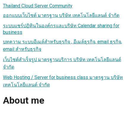
Thailand Cloud Server Community
ออกแบบเว็บไซต์ มาตรฐาน บริษัท เทคโนโลยีแลนด์ จำกัด
ระบบแชร์ปฏิทินในองค์กรและบริษัท Calendar sharing for
business
บทความ ระบบอีเมล์สำหรับธุรกิจ , อีเมล์ธุรกิจ, email ธุรกิจ,
email สำหรับธุรกิจ
เว็บไซต์สำเร็จรูป มาตรฐานบริการ บริษัท เทคโนโลยีแลนด์
จำกัด
Web Hosting / Server for business class มาตรฐาน บริษัท
เทคโนโลยีแลนด์ จำกัด
About me