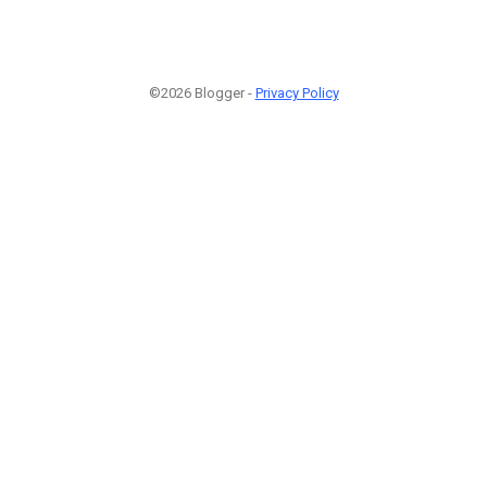
©2026 Blogger -
Privacy Policy