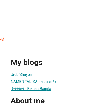
াতা
My blogs
Urdu Shayeri
NAMER TALIKA - নামের তালিকা
বিকাশবাংলা - Bikash Bangla
About me