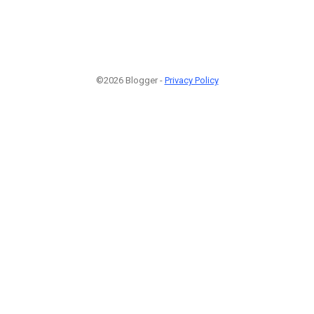
©2026 Blogger -
Privacy Policy