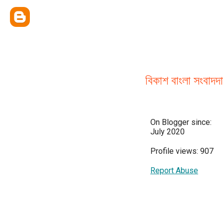
বিকাশ বাংলা সংবাদদ
On Blogger since:
July 2020
Profile views: 907
Report Abuse