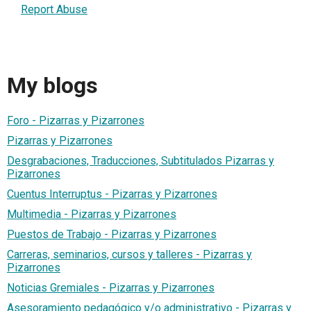
Report Abuse
My blogs
Foro - Pizarras y Pizarrones
Pizarras y Pizarrones
Desgrabaciones, Traducciones, Subtitulados Pizarras y
Pizarrones
Cuentus Interruptus - Pizarras y Pizarrones
Multimedia - Pizarras y Pizarrones
Puestos de Trabajo - Pizarras y Pizarrones
Carreras, seminarios, cursos y talleres - Pizarras y
Pizarrones
Noticias Gremiales - Pizarras y Pizarrones
Asesoramiento pedagógico y/o administrativo - Pizarras y