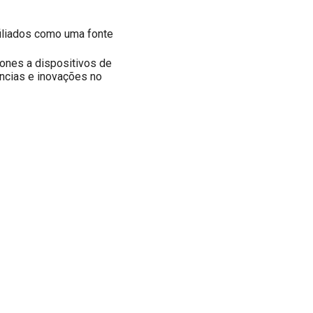
iliados como uma fonte
ones a dispositivos de
ências e inovações no