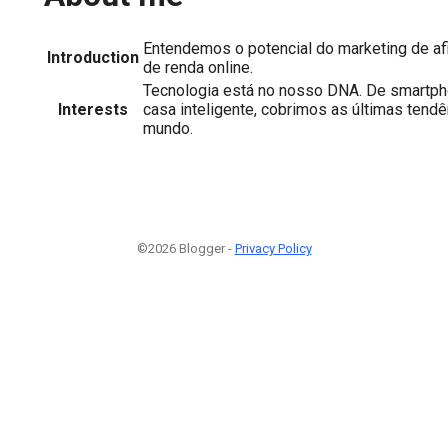
Entendemos o potencial do marketing de af
Introduction
de renda online.
Tecnologia está no nosso DNA. De smartph
Interests
casa inteligente, cobrimos as últimas tend
mundo.
©2026 Blogger -
Privacy Policy