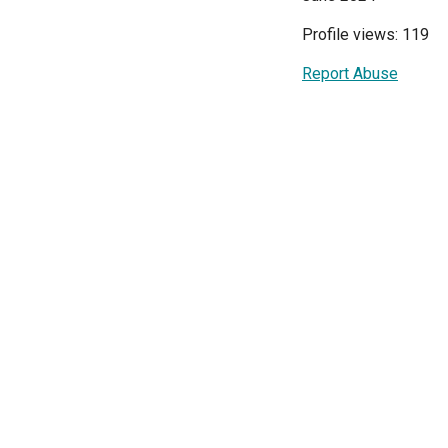
Profile views: 119
Report Abuse