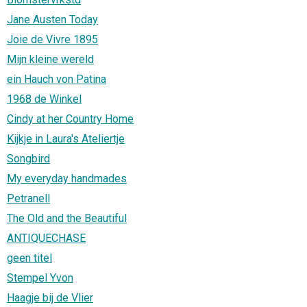
Jane Austen Today
Joie de Vivre 1895
Mijn kleine wereld
ein Hauch von Patina
1968 de Winkel
Cindy at her Country Home
Kijkje in Laura's Ateliertje
Songbird
My everyday handmades
Petranell
The Old and the Beautiful
ANTIQUECHASE
geen titel
Stempel Yvon
Haagje bij de Vlier