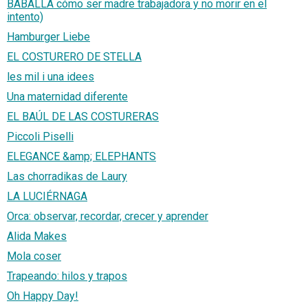
BABALLA cómo ser madre trabajadora y no morir en el
intento)
Hamburger Liebe
EL COSTURERO DE STELLA
les mil i una idees
Una maternidad diferente
EL BAÚL DE LAS COSTURERAS
Piccoli Piselli
ELEGANCE &amp; ELEPHANTS
Las chorradikas de Laury
LA LUCIÉRNAGA
Orca: observar, recordar, crecer y aprender
Alida Makes
Mola coser
Trapeando: hilos y trapos
Oh Happy Day!