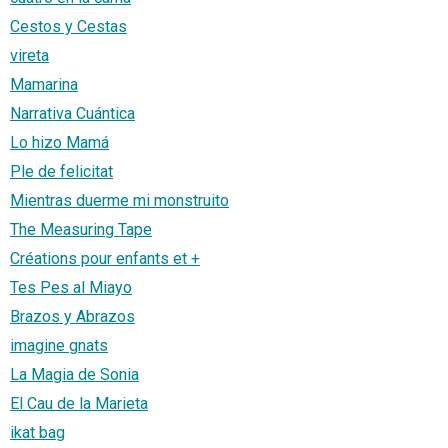
Cestos y Cestas
vireta
Mamarina
Narrativa Cuántica
Lo hizo Mamá
Ple de felicitat
Mientras duerme mi monstruito
The Measuring Tape
Créations pour enfants et +
Tes Pes al Miayo
Brazos y Abrazos
imagine gnats
La Magia de Sonia
El Cau de la Marieta
ikat bag