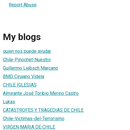
Report Abuse
My blogs
quien nos puede ayudar
Chile-Pinochet-Nuestro
Guillermo Liebsch Marcano
BMD Cirujano Videla
CHILE IGLESIAS
Almirante José Toribio Merino Castro
Lukas
CATASTROFES Y TRAGEDIAS DE CHILE
Chile-Victimas-del-Terrorismo
VIRGEN MARIA DE CHILE