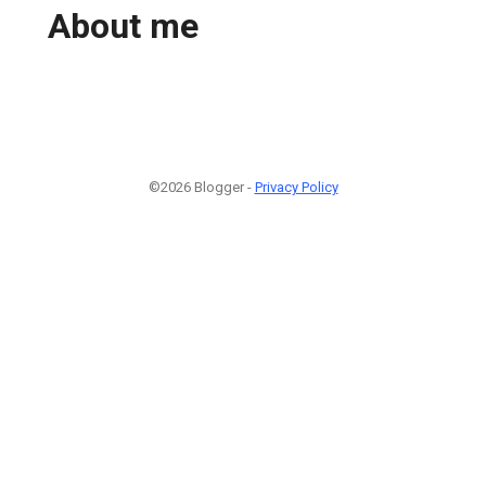
About me
©2026 Blogger -
Privacy Policy