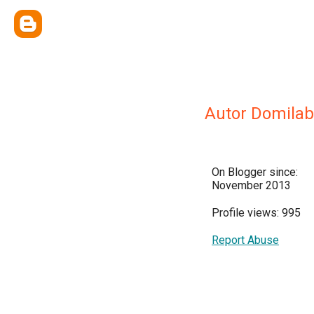
Autor Domilab
On Blogger since:
November 2013
Profile views: 995
Report Abuse