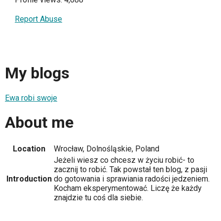
Report Abuse
My blogs
Ewa robi swoje
About me
Location
Wrocław, Dolnośląskie, Poland
Jeżeli wiesz co chcesz w życiu robić- to
zacznij to robić. Tak powstał ten blog, z pasji
Introduction
do gotowania i sprawiania radości jedzeniem.
Kocham eksperymentować. Liczę że każdy
znajdzie tu coś dla siebie.