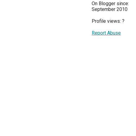
On Blogger since:
September 2010
Profile views:
?
Report Abuse