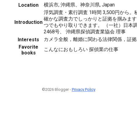
横浜市, 沖縄県、神奈川県, Japan
Location
浮気調査・素行調査 1時間 3,500円から
確かな調査力でしっかりと証拠を掴みます！
Introduction
つでもやり取りできます。 （一社）日本調
2468号、 沖縄県探偵調査業協会 理事
カメラ全般，離婚に関わる法律関係，証拠
Interests
Favorite
こんなにおもしろい 探偵業の仕事
books
©2026 Blogger -
Privacy Policy