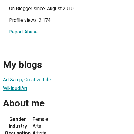
On Blogger since: August 2010
Profile views: 2,174
Report Abuse
My blogs
Art &amp; Creative Life
WikipediArt
About me
Gender
Female
Industry
Arts
Occupation
Artista