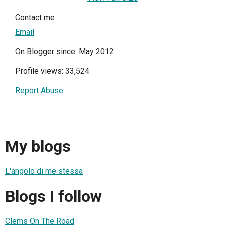
Contact me
Email
On Blogger since: May 2012
Profile views: 33,524
Report Abuse
My blogs
L'angolo di me stessa
Blogs I follow
Clems On The Road