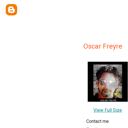
Oscar Freyre
View Full Size
Contact me