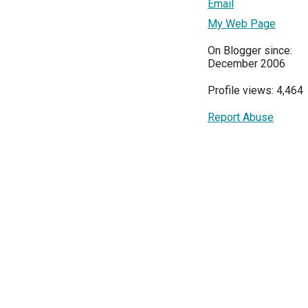
Email
My Web Page
On Blogger since:
December 2006
Profile views: 4,464
Report Abuse