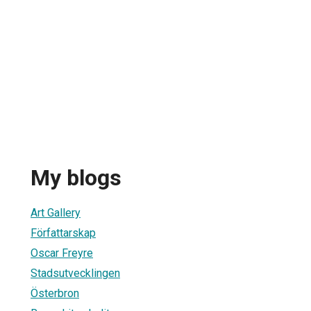
My blogs
Art Gallery
Författarskap
Oscar Freyre
Stadsutvecklingen
Österbron