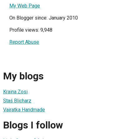
My Web Page
On Blogger since: January 2010
Profile views: 9,948
Report Abuse
My blogs
Kraina Zosi
Staś Blicharz
Vairatka Handmade
Blogs I follow