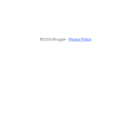
©2026 Blogger -
Privacy Policy