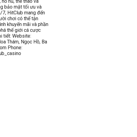
 nổ hũ, thể thao và
ng bảo mật tối ưu và
/7, HitClub mang đến
ời chơi có thể tận
rình khuyến mãi và phần
phá thế giới cá cược
i tiết: Website:
Hoa Thám, Ngọc Hồ, Ba
com Phone:
lub_casino