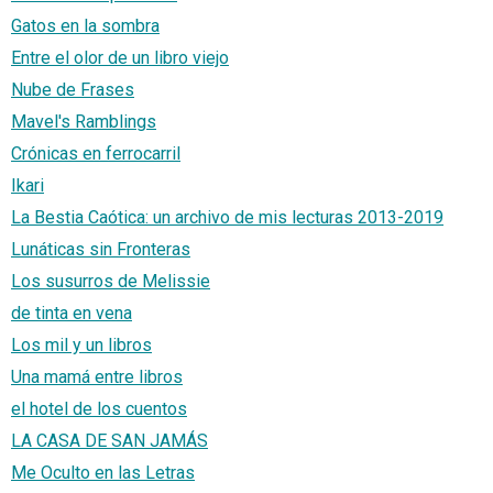
Gatos en la sombra
Entre el olor de un libro viejo
Nube de Frases
Mavel's Ramblings
Crónicas en ferrocarril
Ikari
La Bestia Caótica: un archivo de mis lecturas 2013-2019
Lunáticas sin Fronteras
Los susurros de Melissie
de tinta en vena
Los mil y un libros
Una mamá entre libros
el hotel de los cuentos
LA CASA DE SAN JAMÁS
Me Oculto en las Letras