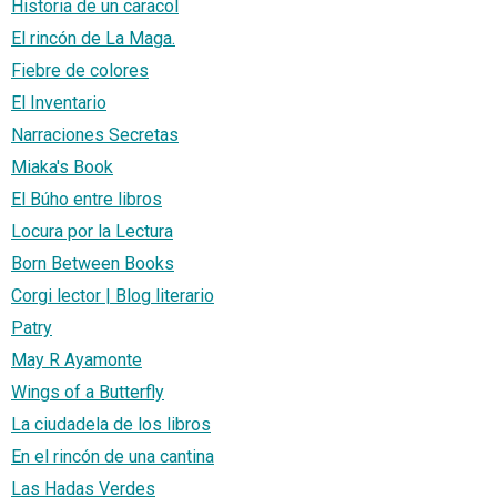
Historia de un caracol
El rincón de La Maga.
Fiebre de colores
El Inventario
Narraciones Secretas
Miaka's Book
El Búho entre libros
Locura por la Lectura
Born Between Books
Corgi lector | Blog literario
Patry
May R Ayamonte
Wings of a Butterfly
La ciudadela de los libros
En el rincón de una cantina
Las Hadas Verdes