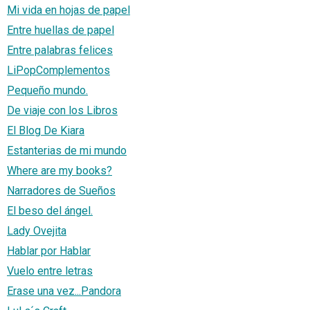
Mi vida en hojas de papel
Entre huellas de papel
Entre palabras felices
LiPopComplementos
Pequeño mundo.
De viaje con los Libros
El Blog De Kiara
Estanterias de mi mundo
Where are my books?
Narradores de Sueños
El beso del ángel.
Lady Ovejita
Hablar por Hablar
Vuelo entre letras
Erase una vez...Pandora