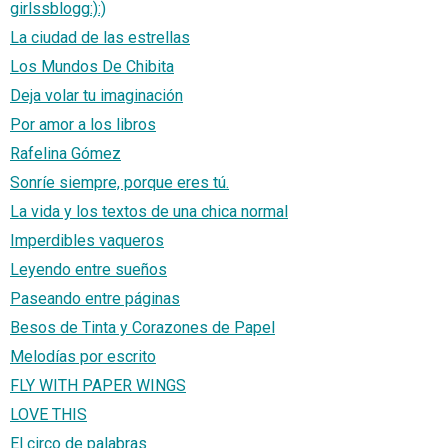
girlssblogg:):)
La ciudad de las estrellas
Los Mundos De Chibita
Deja volar tu imaginación
Por amor a los libros
Rafelina Gómez
Sonríe siempre, porque eres tú.
La vida y los textos de una chica normal
Imperdibles vaqueros
Leyendo entre sueños
Paseando entre páginas
Besos de Tinta y Corazones de Papel
Melodías por escrito
FLY WITH PAPER WINGS
LOVE THIS
El circo de palabras