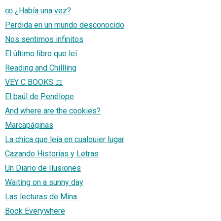
∞ ¿Había una vez?
Perdida en un mundo desconocido
Nos sentimos infinitos
El último libro que leí.
Reading and Chillling
VEY C BOOKS 📖
El baúl de Penélope
And where are the cookies?
Marcapáginas
La chica que leía en cualquier lugar
Cazando Historias y Letras
Un Diario de Ilusiones
Waiting on a sunny day
Las lecturas de Mina
Book Everywhere