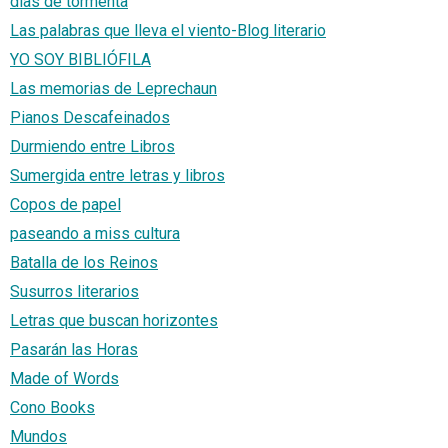
días de tormenta
Las palabras que lleva el viento-Blog literario
YO SOY BIBLIÓFILA
Las memorias de Leprechaun
Pianos Descafeinados
Durmiendo entre Libros
Sumergida entre letras y libros
Copos de papel
paseando a miss cultura
Batalla de los Reinos
Susurros literarios
Letras que buscan horizontes
Pasarán las Horas
Made of Words
Cono Books
Mundos