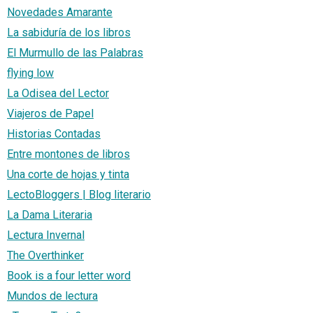
Novedades Amarante
La sabiduría de los libros
El Murmullo de las Palabras
flying low
La Odisea del Lector
Viajeros de Papel
Historias Contadas
Entre montones de libros
Una corte de hojas y tinta
LectoBloggers | Blog literario
La Dama Literaria
Lectura Invernal
The Overthinker
Book is a four letter word
Mundos de lectura