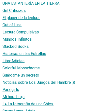
UNA ESTANTERÍA EN LA TIERRA
Girl Criticizes
El placer de la lectura.
Out of Line
Lectura Compulsivas
Mundos Infinitos
Stacked Books.
Historias en las Estrellas
LibroAdictas
Colorful Monochrome
Guárdame un secreto
Noticias sobre Los Juegos del Hambre ;))
Para girls
Mi hora bruja
!▲La fotografía de una Chica.