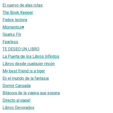
El cuervo de alas rotas
The Book Keeper
Fiebre lectora
Momentos♥
Sparks Fly
Fearless
TE DESEO UN LIBRO
La Puerta de los Libros Infinitos
Libros desde cualquier rincón
My best friend is a tiger
En el mundo de la fantasia
Dormir Cansada
Bitácora de la viajera que espera
Directo al papel
Libros Devorados