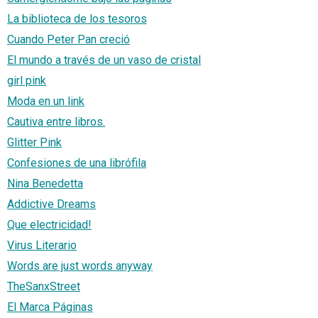
La biblioteca de los tesoros
Cuando Peter Pan creció
El mundo a través de un vaso de cristal
girl pink
Moda en un link
Cautiva entre libros.
Glitter Pink
Confesiones de una librófila
Nina Benedetta
Addictive Dreams
Que electricidad!
Virus Literario
Words are just words anyway
TheSanxStreet
El Marca Páginas