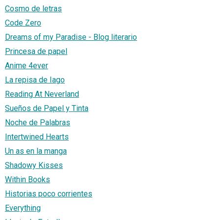
Cosmo de letras
Code Zero
Dreams of my Paradise - Blog literario
Princesa de papel
Anime 4ever
La repisa de Iago
Reading At Neverland
Sueños de Papel y Tinta
Noche de Palabras
Intertwined Hearts
Un as en la manga
Shadowy Kisses
Within Books
Historias poco corrientes
Everything