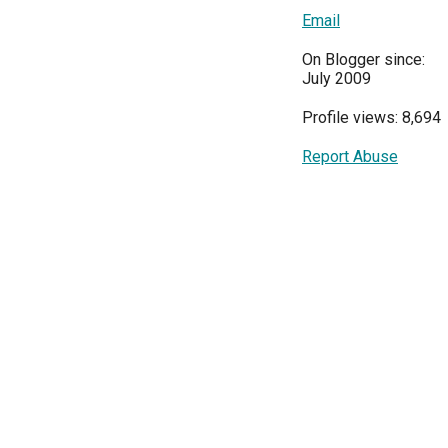
Email
On Blogger since:
July 2009
Profile views: 8,694
Report Abuse