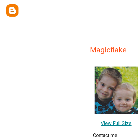
Magicflake
View Full Size
Contact me