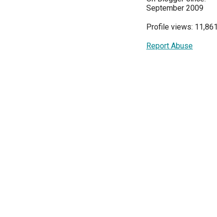
September 2009
Profile views: 11,86
Report Abuse