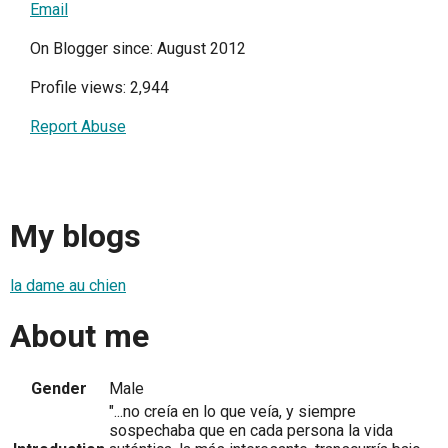
Email
On Blogger since: August 2012
Profile views: 2,944
Report Abuse
My blogs
la dame au chien
About me
Gender
Male
"...no creía en lo que veía, y siempre
sospechaba que en cada persona la vida