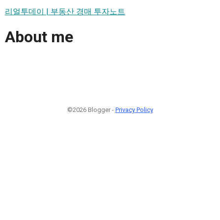
리얼투데이 | 부동산 경매 투자노트
About me
©2026 Blogger -
Privacy Policy