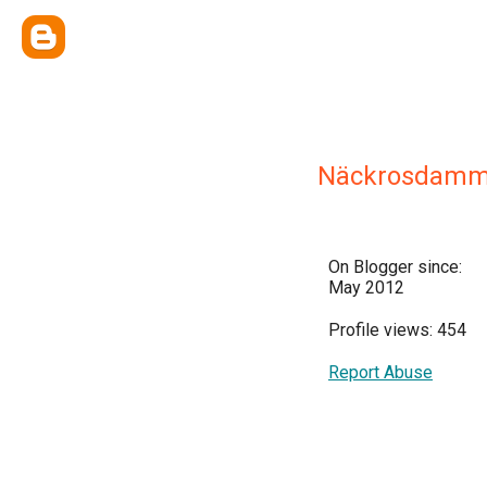
Näckrosdamm
On Blogger since:
May 2012
Profile views: 454
Report Abuse