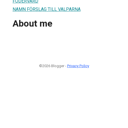
FODERVÄRD
NAMN FÖRSLAG TILL VALPARNA
About me
©2026 Blogger -
Privacy Policy