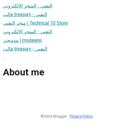
التقني - المتجر الإلكتروني
قالب treasury - التقني
متجر التقني | Technical 10 Store
التقني - المتجر الإلكتروني
مدونجي | modawnji
قالب treasury - التقني
.
About me
©2026 Blogger -
Privacy Policy