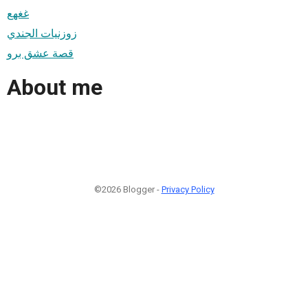
غغهع
زوزنيات الجندي
قصة عشق برو
About me
©2026 Blogger -
Privacy Policy