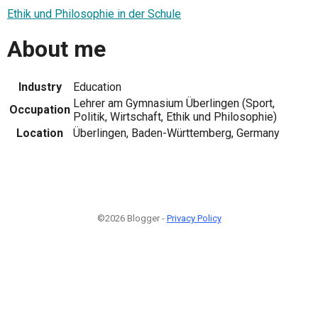
Ethik und Philosophie in der Schule
About me
Industry
Education
Lehrer am Gymnasium Überlingen (Sport,
Occupation
Politik, Wirtschaft, Ethik und Philosophie)
Location
Überlingen, Baden-Württemberg, Germany
©2026 Blogger -
Privacy Policy