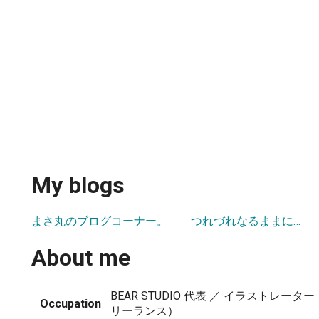
My blogs
まさ丸のブログコーナー。 つれづれなるままに…
About me
BEAR STUDIO 代表 ／ イラストレー
Occupation
リーランス）