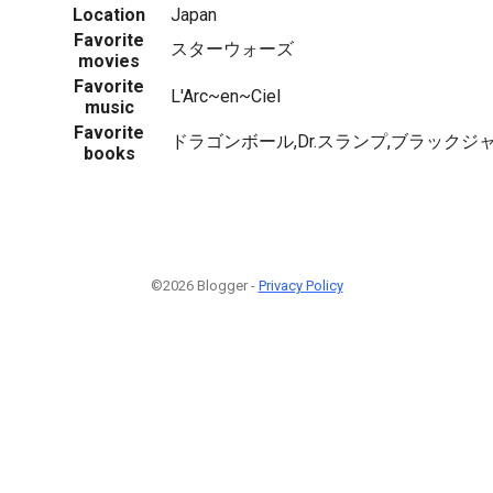
Location
Japan
Favorite
スターウォーズ
movies
Favorite
L'Arc~en~Ciel
music
Favorite
ドラゴンボール,Dr.スランプ,ブラックジ
books
©2026 Blogger -
Privacy Policy