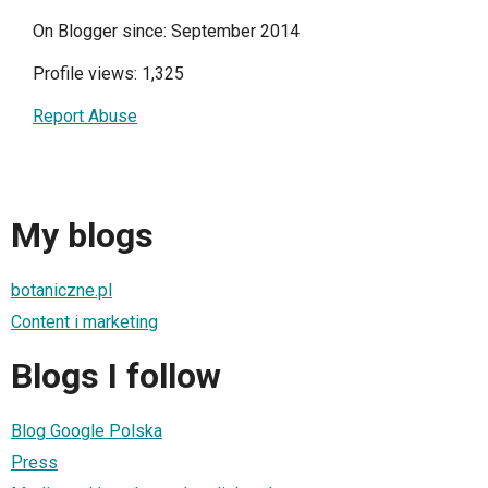
On Blogger since: September 2014
Profile views: 1,325
Report Abuse
My blogs
botaniczne.pl
Content i marketing
Blogs I follow
Blog Google Polska
Press