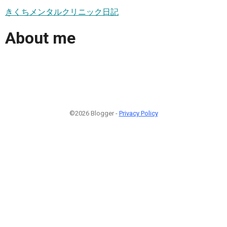
きくちメンタルクリニック日記
About me
©2026 Blogger -
Privacy Policy