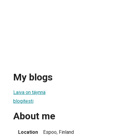
My blogs
Laiva on täynnä
blogitesti
About me
Location
Espoo, Finland