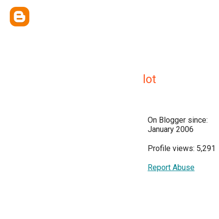
lot
On Blogger since:
January 2006
Profile views: 5,291
Report Abuse