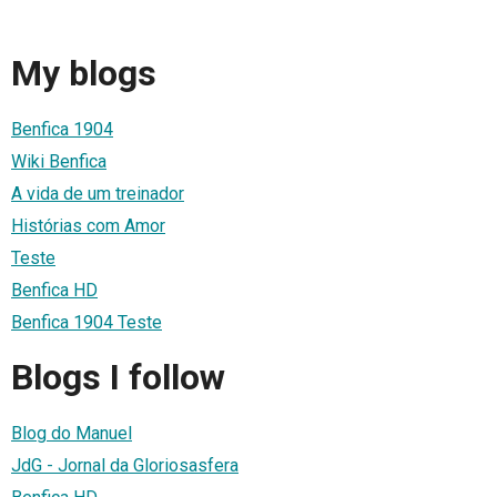
My blogs
Benfica 1904
Wiki Benfica
A vida de um treinador
Histórias com Amor
Teste
Benfica HD
Benfica 1904 Teste
Blogs I follow
Blog do Manuel
JdG - Jornal da Gloriosasfera