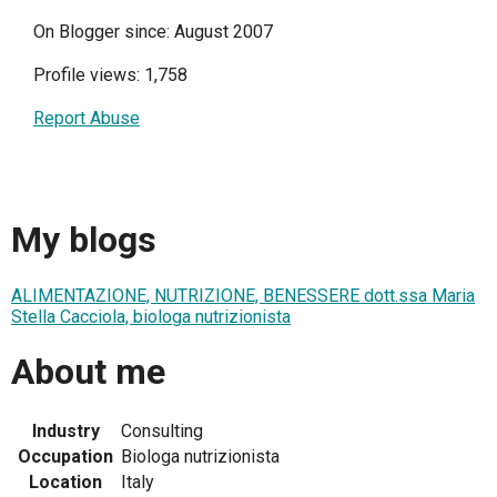
On Blogger since: August 2007
Profile views: 1,758
Report Abuse
My blogs
ALIMENTAZIONE, NUTRIZIONE, BENESSERE dott.ssa Maria
Stella Cacciola, biologa nutrizionista
About me
Industry
Consulting
Occupation
Biologa nutrizionista
Location
Italy