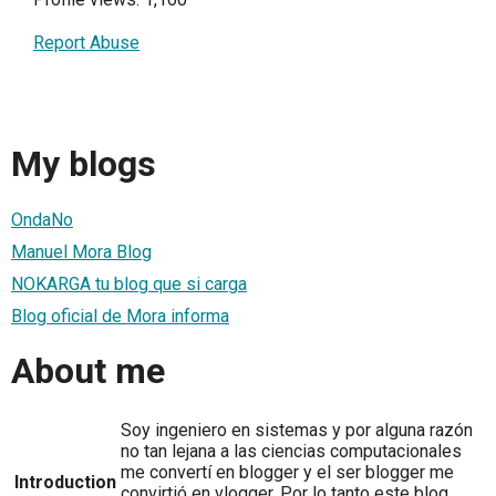
Report Abuse
My blogs
OndaNo
Manuel Mora Blog
NOKARGA tu blog que si carga
Blog oficial de Mora informa
About me
Soy ingeniero en sistemas y por alguna razón
no tan lejana a las ciencias computacionales
me convertí en blogger y el ser blogger me
Introduction
convirtió en vlogger. Por lo tanto este blog