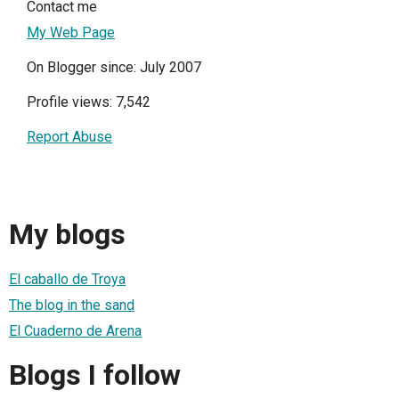
Contact me
My Web Page
On Blogger since: July 2007
Profile views: 7,542
Report Abuse
My blogs
El caballo de Troya
The blog in the sand
El Cuaderno de Arena
Blogs I follow