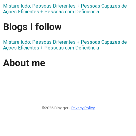
Misture tudo: Pessoas Diferentes + Pessoas Capazes de
Ações Eficientes + Pessoas com Deficiência
Blogs I follow
Misture tudo: Pessoas Diferentes + Pessoas Capazes de
Ações Eficientes + Pessoas com Deficiência
About me
©2026 Blogger -
Privacy Policy