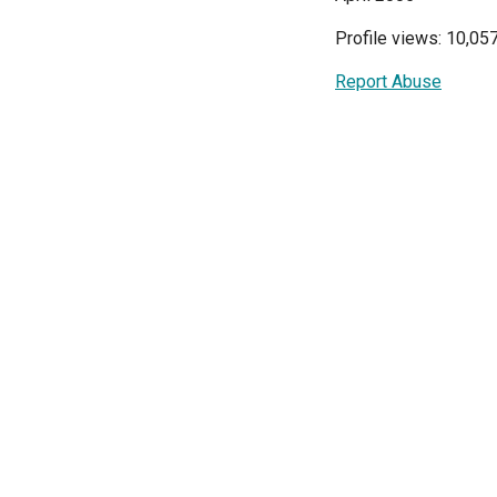
Profile views: 10,05
Report Abuse