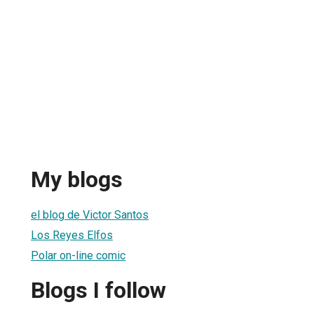
My blogs
el blog de Victor Santos
Los Reyes Elfos
Polar on-line comic
Blogs I follow