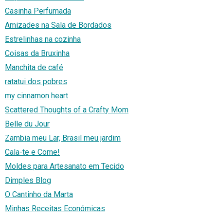
Casinha Perfumada
Amizades na Sala de Bordados
Estrelinhas na cozinha
Coisas da Bruxinha
Manchita de café
ratatui dos pobres
my cinnamon heart
Scattered Thoughts of a Crafty Mom
Belle du Jour
Zambia meu Lar, Brasil meu jardim
Cala-te e Come!
Moldes para Artesanato em Tecido
Dimples Blog
O Cantinho da Marta
Minhas Receitas Económicas