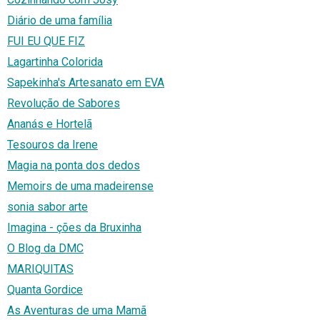
Diário de uma família
FUI EU QUE FIZ
Lagartinha Colorida
Sapekinha's Artesanato em EVA
Revolução de Sabores
Ananás e Hortelã
Tesouros da Irene
Magia na ponta dos dedos
Memoirs de uma madeirense
sonia sabor arte
Imagina - ções da Bruxinha
O Blog da DMC
MARIQUITAS
Quanta Gordice
As Aventuras de uma Mamã