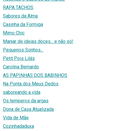
RAPA TACHOS
Sabores da Alma
Casinha da Formiga
Mimo Chic
Manjar de ideias doces... e não só!
Pequenos Sonhos...
Petit Pois Lilás
Carolina Bernardo
AS PAPINHAS DOS BABINHOS
Na Ponta dos Meus Dedos
saboreando a vida
Os temperos da argas
Dona de Casa Atualizada
Vida de Mãe
Cozinhadaduxa