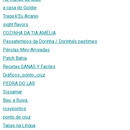
a casa do Goldie
Traga k'Eu Arranjo
sight flavors
COZINHA DA TIA AMÉLIA
Passatempos da Dorinha / Dorinha's pastimes
Pérolas Mini-Arrojadas
Patch Bahia
Recetas SANAS Y Faciles
Gráficos_ponto_cruz
PEDRA DO LAR
Sissamar
Beu, a Ruiva.
rosypontos
ponto de cruz
Tapas na Língua