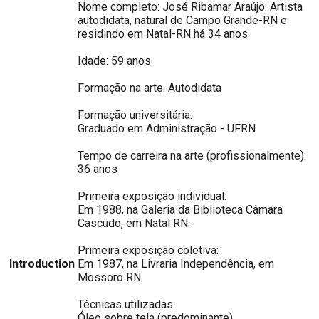
Nome completo: José Ribamar Araújo. Artista
autodidata, natural de Campo Grande-RN e
residindo em Natal-RN há 34 anos.
Idade: 59 anos
Formação na arte: Autodidata
Formação universitária:
Graduado em Administração - UFRN
Tempo de carreira na arte (profissionalmente):
36 anos
Primeira exposição individual:
Em 1988, na Galeria da Biblioteca Câmara
Cascudo, em Natal RN.
Primeira exposição coletiva:
Introduction
Em 1987, na Livraria Independência, em
Mossoró RN.
Técnicas utilizadas:
Óleo sobre tela (predominante),