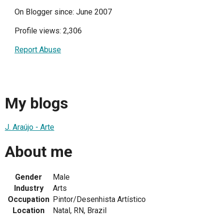
On Blogger since: June 2007
Profile views: 2,306
Report Abuse
My blogs
J. Araújo - Arte
About me
Gender
Male
Industry
Arts
Occupation
Pintor/Desenhista Artístico
Location
Natal, RN, Brazil