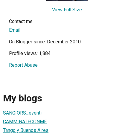
View Full Size
Contact me
Email
On Blogger since: December 2010
Profile views: 1,884
Report Abuse
My blogs
SANGIORS_eventi
CAMMINATECONME
Tango y Buenos Aires