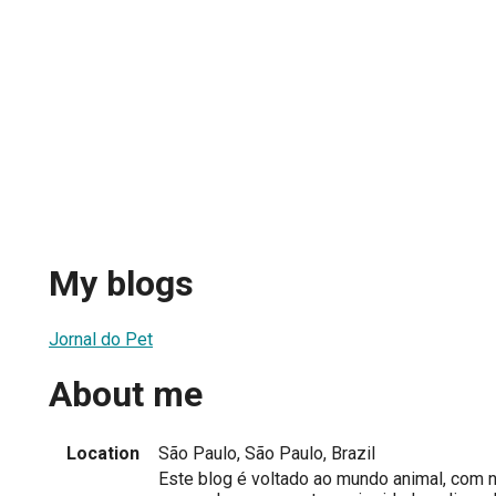
My blogs
Jornal do Pet
About me
Location
São Paulo, São Paulo, Brazil
Este blog é voltado ao mundo animal, com n