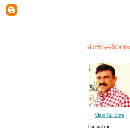
ചിന്താക്രാന്
View Full Size
Contact me