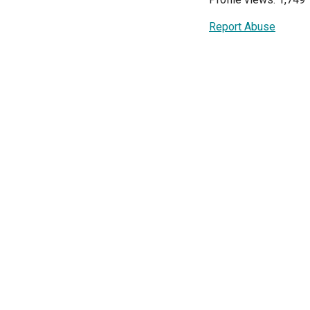
Report Abuse