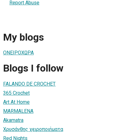
Report Abuse
My blogs
ΟΝΕΙΡΟΧΩΡΑ
Blogs I follow
FALANDO DE CROCHET
365 Crochet
Art At Home
MARMALENA
Akamatra
Χρυσάνθης χειροποιήματα
Red Nights