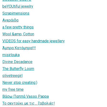
beYOUtiful jewelry
Scrapimensions
Ανεράιδα
a few pretty things
Wool &amp; Cotton
VIDEOS for easy handmade jewellery
Άμπρα Κατάμπρα!!!
misirlouka
Divine Decadance
The Butterfly Loom
olivetreegirl
Never stop creating:)
my free time
Βάσω Παππά Vasso Pappa
Το σεντούκι με τις... ζαβολιές!