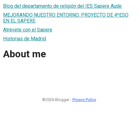
Blog del departamento de religión del IES Sapere Aude
MEJORANDO NUESTRO ENTORNO: PROYECTO DE 4ºESO
EN EL SAPERE
Atrévete con el Sapere
Historias de Madrid
About me
©2026 Blogger -
Privacy Policy