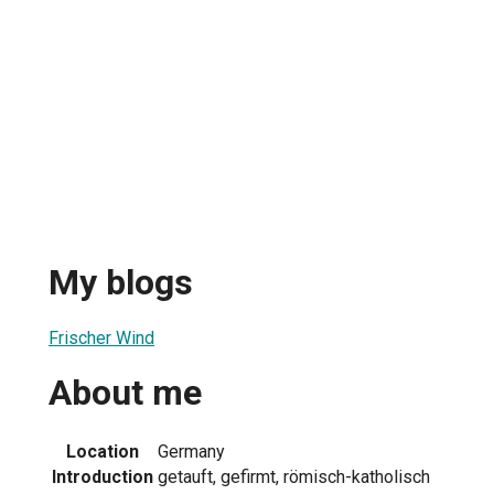
My blogs
Frischer Wind
About me
Location
Germany
Introduction
getauft, gefirmt, römisch-katholisch