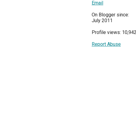
Email
On Blogger since:
July 2011
Profile views: 10,94
Report Abuse