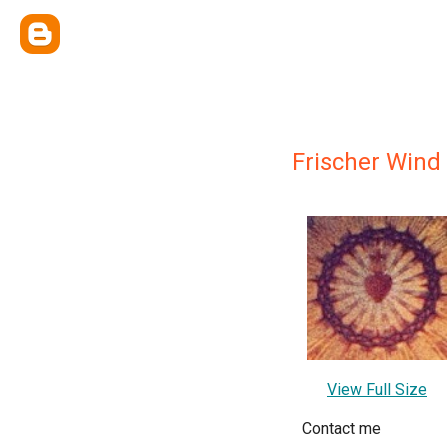
Frischer Wind
View Full Size
Contact me